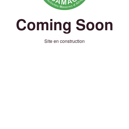
Coming Soon
Site en construction