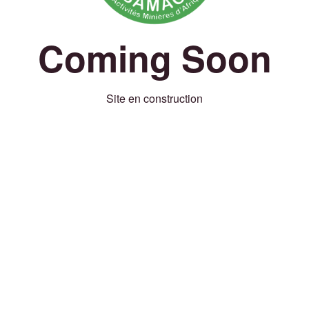
Coming Soon
Site en construction